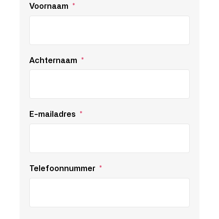
Voornaam
*
Achternaam
*
E-mailadres
*
Telefoonnummer
*