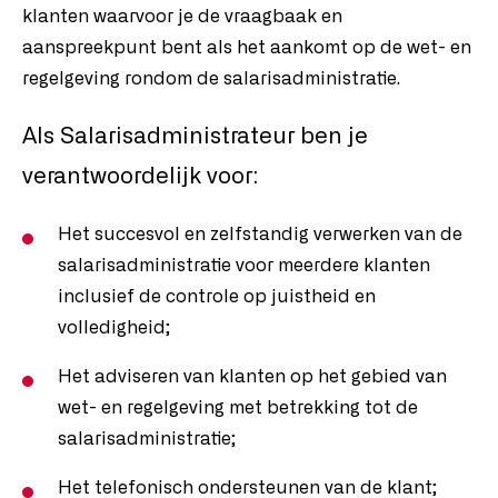
klanten waarvoor je de vraagbaak en
aanspreekpunt bent als het aankomt op de wet- en
regelgeving rondom de salarisadministratie.
Als Salarisadministrateur ben je
verantwoordelijk voor:
Het succesvol en zelfstandig verwerken van de
salarisadministratie voor meerdere klanten
inclusief de controle op juistheid en
volledigheid;
Het adviseren van klanten op het gebied van
wet- en regelgeving met betrekking tot de
salarisadministratie;
Het telefonisch ondersteunen van de klant;