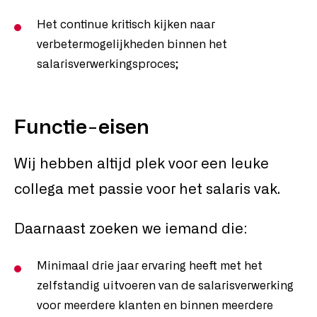
Het continue kritisch kijken naar
verbetermogelijkheden binnen het
salarisverwerkingsproces;
Functie-eisen
Wij hebben altijd plek voor een leuke
collega met passie voor het salaris vak.
Daarnaast zoeken we iemand die:
Minimaal drie jaar ervaring heeft met het
zelfstandig uitvoeren van de salarisverwerking
voor meerdere klanten en binnen meerdere