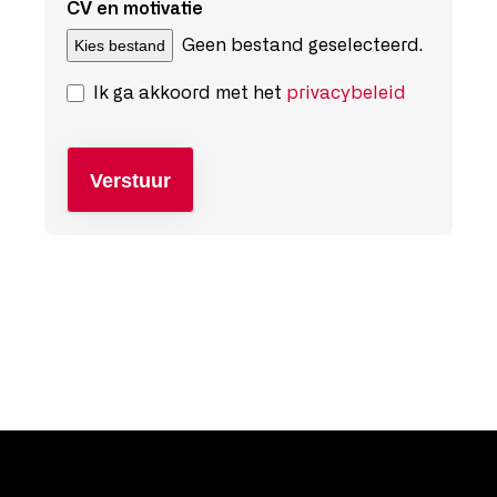
CV en motivatie
Kies bestand
Geen bestand geselecteerd.
Ik ga akkoord met het
privacybeleid