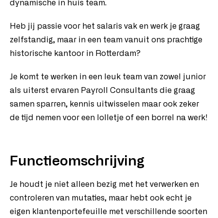
dynamische in huis team.
Heb jij passie voor het salaris vak en werk je graag
zelfstandig, maar in een team vanuit ons prachtige
historische kantoor in Rotterdam?
Je komt te werken in een leuk team van zowel junior
als uiterst ervaren Payroll Consultants die graag
samen sparren, kennis uitwisselen maar ook zeker
de tijd nemen voor een lolletje of een borrel na werk!
Functieomschrijving
Je houdt je niet alleen bezig met het verwerken en
controleren van mutaties, maar hebt ook echt je
eigen klantenportefeuille met verschillende soorten