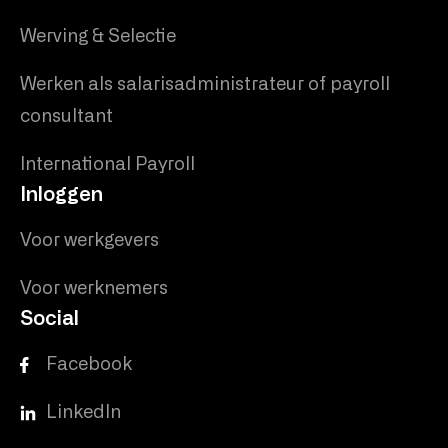
Werving & Selectie
Werken als salarisadministrateur of payroll
consultant
International Payroll
Inloggen
Voor werkgevers
Voor werknemers
Social
Facebook
LinkedIn