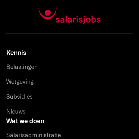
Kennis
Belastingen
Wetgeving
Subsidies
Nieuws
Wat we doen
Salarisadministratie