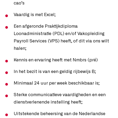
cao’s
Vaardig is met Excel;
Een afgeronde Praktijkdiploma
Loonadministratie (PDL) en/of Vakopleiding
Payroll Services (VPS) heeft, of dit via ons wilt
halen;
Kennis en ervaring heeft met Nmbrs (pré)
In het bezit is van een geldig rijbewijs B;
Minimaal 24 uur per week beschikbaar is;
Sterke communicatieve vaardigheden en een
dienstverlenende instelling heeft;
Uitstekende beheersing van de Nederlandse