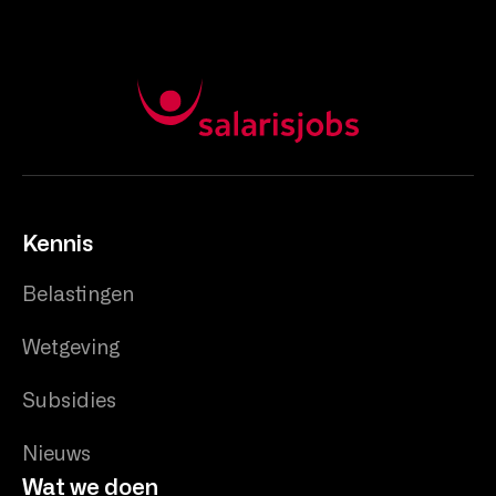
Kennis
Belastingen
Wetgeving
Subsidies
Nieuws
Wat we doen