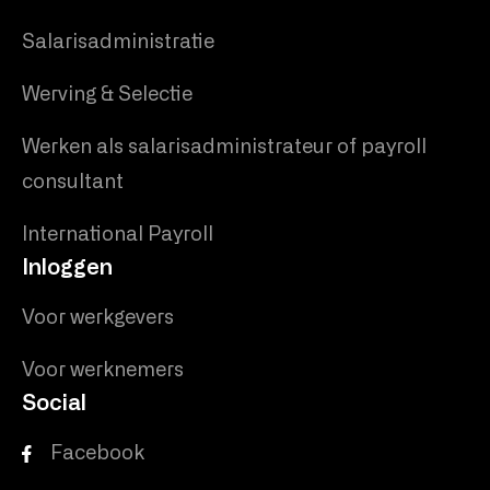
Salarisadministratie
Werving & Selectie
Werken als salarisadministrateur of payroll
consultant
International Payroll
Inloggen
Voor werkgevers
Voor werknemers
Social
Facebook