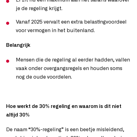
Er zit nu een maximum aan het salaris waarover
je de regeling krijgt.
Vanaf 2025 vervalt een extra belastingvoordeel
voor vermogen in het buitenland.
Belangrijk
Mensen die de regeling al eerder hadden, vallen
vaak onder overgangsregels en houden soms
nog de oude voordelen.
Hoe werkt de 30% regeling en waarom is dit niet
altijd 30%
De naam “30%-regeling” is een beetje misleidend,