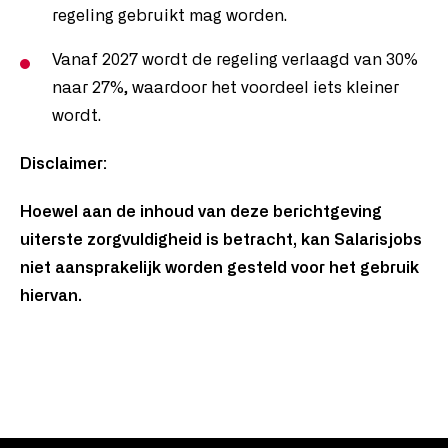
regeling gebruikt mag worden.
Vanaf 2027 wordt de regeling verlaagd van 30%
naar 27%, waardoor het voordeel iets kleiner
wordt.
Disclaimer:
Hoewel aan de inhoud van deze berichtgeving
uiterste zorgvuldigheid is betracht, kan Salarisjobs
niet aansprakelijk worden gesteld voor het gebruik
hiervan.