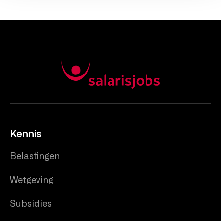
Kennis
Belastingen
Wetgeving
Subsidies