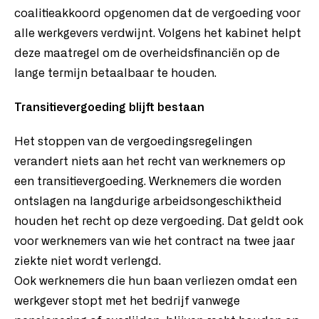
coalitieakkoord opgenomen dat de vergoeding voor
alle werkgevers verdwijnt. Volgens het kabinet helpt
deze maatregel om de overheidsfinanciën op de
lange termijn betaalbaar te houden.
Transitievergoeding blijft bestaan
Het stoppen van de vergoedingsregelingen
verandert niets aan het recht van werknemers op
een transitievergoeding. Werknemers die worden
ontslagen na langdurige arbeidsongeschiktheid
houden het recht op deze vergoeding. Dat geldt ook
voor werknemers van wie het contract na twee jaar
ziekte niet wordt verlengd.
Ook werknemers die hun baan verliezen omdat een
werkgever stopt met het bedrijf vanwege