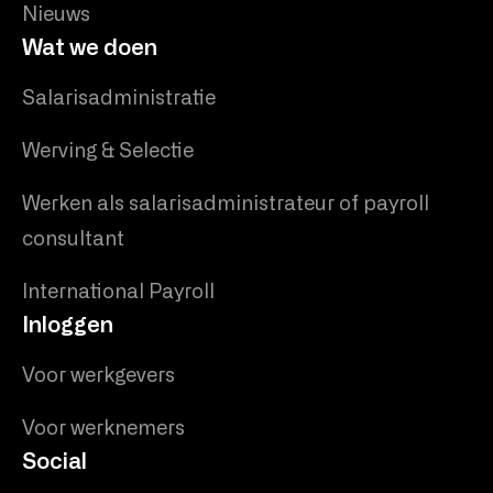
Nieuws
Wat we doen
Salarisadministratie
Werving & Selectie
Werken als salarisadministrateur of payroll
consultant
International Payroll
Inloggen
Voor werkgevers
Voor werknemers
Social