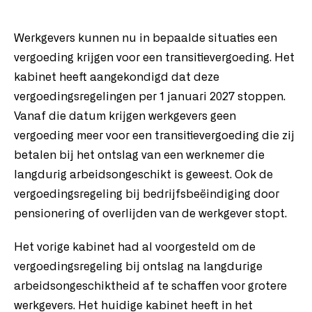
Werkgevers kunnen nu in bepaalde situaties een
vergoeding krijgen voor een transitievergoeding. Het
kabinet heeft aangekondigd dat deze
vergoedingsregelingen per 1 januari 2027 stoppen.
Vanaf die datum krijgen werkgevers geen
vergoeding meer voor een transitievergoeding die zij
betalen bij het ontslag van een werknemer die
langdurig arbeidsongeschikt is geweest. Ook de
vergoedingsregeling bij bedrijfsbeëindiging door
pensionering of overlijden van de werkgever stopt.
Het vorige kabinet had al voorgesteld om de
vergoedingsregeling bij ontslag na langdurige
arbeidsongeschiktheid af te schaffen voor grotere
werkgevers. Het huidige kabinet heeft in het