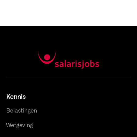
Kennis
Belastingen
Wetgeving