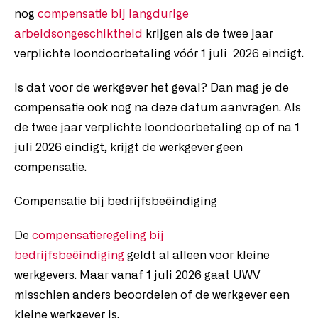
nog
compensatie bij langdurige
arbeidsongeschiktheid
krijgen als de twee jaar
verplichte loondoorbetaling vóór 1 juli 2026 eindigt.
Is dat voor de werkgever het geval? Dan mag je de
compensatie ook nog na deze datum aanvragen. Als
de twee jaar verplichte loondoorbetaling op of na 1
juli 2026 eindigt, krijgt de werkgever geen
compensatie.
Compensatie bij bedrijfsbeëindiging
De
compensatieregeling bij
bedrijfsbeëindiging
geldt al alleen voor kleine
werkgevers. Maar vanaf 1 juli 2026 gaat UWV
misschien anders beoordelen of de werkgever een
kleine werkgever is.