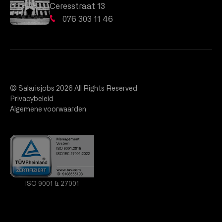
Ceresstraat 13
076 303 11 46
© Salarisjobs 2026 All Rights Reserved
Privacybeleid
Algemene voorwaarden
ISO 9001 & 27001