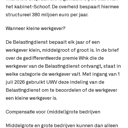
het kabinet-Schoof. De overheid bespaart hiermee
structureel 380 miljoen euro per jaar.
Wanneer kleine werkgever?
De Belastingdienst bepaalt elk jaar of een
werkgever klein, middelgroot of groot is. In de brief
over de gedifferentieerde premie Whk die de
werkgever van de Belastingdienst ontvangt, staat in
welke categorie de werkgever valt. Met ingang van 1
juli 2026 gebruikt UWV deze indeling van de
Belastingdienst om te beoordelen of de werkgever
een kleine werkgever is.
Compensatie voor (middel)grote bedrijven
Middelgrote en grote bedrijven kunnen dan alleen