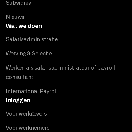
Subsidies
Nieuws
Wat we doen
Salarisadministratie
Werving & Selectie
Werken als salarisadministrateur of payroll
consultant
International Payroll
Inloggen
Voor werkgevers
Voor werknemers