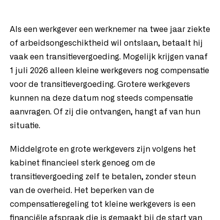
Als een werkgever een werknemer na twee jaar ziekte
of arbeidsongeschiktheid wil ontslaan, betaalt hij
vaak een transitievergoeding. Mogelijk krijgen vanaf
1 juli 2026 alleen kleine werkgevers nog compensatie
voor de transitievergoeding. Grotere werkgevers
kunnen na deze datum nog steeds compensatie
aanvragen. Of zij die ontvangen, hangt af van hun
situatie.
Middelgrote en grote werkgevers zijn volgens het
kabinet financieel sterk genoeg om de
transitievergoeding zelf te betalen, zonder steun
van de overheid. Het beperken van de
compensatieregeling tot kleine werkgevers is een
financiële afspraak die is gemaakt bij de start van