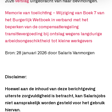
2026
verslag
uitgebracht van haar bevindingen.
Memorie van toelichting – Wijziging van Boek 7 van
het Burgerlijk Wetboek in verband met het
beperken van de compensatieregeling
transitievergoeding bij ontslag wegens langdurige
arbeidsongeschiktheid tot kleine werkgevers
Bron: 28 januari 2026 door Salaris Vanmorgen
Disclaimer:
Hoewel aan de inhoud van deze berichtgeving
uiterste zorgvuldigheid is betracht, kan Salarisjobs
niet aansprakelijk worden gesteld voor het gebruik
hiervan.